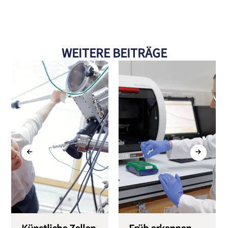
WEITERE BEITRÄGE