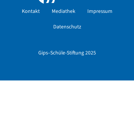
Kontakt
Mediathek
Impressum
Datenschutz
Gips–Schüle-Stiftung 2025