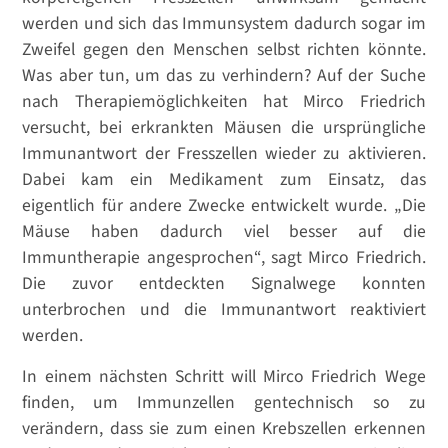
werden und sich das Immunsystem dadurch sogar im
Zweifel gegen den Menschen selbst richten könnte.
Was aber tun, um das zu verhindern? Auf der Suche
nach Therapiemöglichkeiten hat Mirco Friedrich
versucht, bei erkrankten Mäusen die ursprüngliche
Immunantwort der Fresszellen wieder zu aktivieren.
Dabei kam ein Medikament zum Einsatz, das
eigentlich für andere Zwecke entwickelt wurde. „Die
Mäuse haben dadurch viel besser auf die
Immuntherapie angesprochen“, sagt Mirco Friedrich.
Die zuvor entdeckten Signalwege konnten
unterbrochen und die Immunantwort reaktiviert
werden.
In einem nächsten Schritt will Mirco Friedrich Wege
finden, um Immunzellen gentechnisch so zu
verändern, dass sie zum einen Krebszellen erkennen