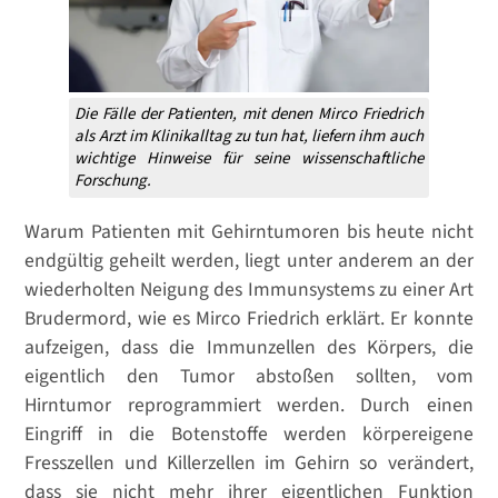
Die Fälle der Patienten, mit denen Mirco Friedrich
als Arzt im Klinikalltag zu tun hat, liefern ihm auch
wichtige Hinweise für seine wissenschaftliche
Forschung.
Warum Patienten mit Gehirntumoren bis heute nicht
endgültig geheilt werden, liegt unter anderem an der
wiederholten Neigung des Immunsystems zu einer Art
Brudermord, wie es Mirco Friedrich erklärt. Er konnte
aufzeigen, dass die Immunzellen des Körpers, die
eigentlich den Tumor abstoßen sollten, vom
Hirntumor reprogrammiert werden. Durch einen
Eingriff in die Botenstoffe werden körpereigene
Fresszellen und Killerzellen im Gehirn so verändert,
dass sie nicht mehr ihrer eigentlichen Funktion