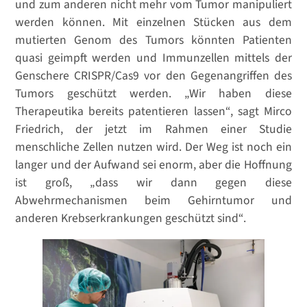
und zum anderen nicht mehr vom Tumor manipuliert
werden können. Mit einzelnen Stücken aus dem
mutierten Genom des Tumors könnten Patienten
quasi geimpft werden und Immunzellen mittels der
Genschere CRISPR/Cas9 vor den Gegenangriffen des
Tumors geschützt werden. „Wir haben diese
Therapeutika bereits patentieren lassen“, sagt Mirco
Friedrich, der jetzt im Rahmen einer Studie
menschliche Zellen nutzen wird. Der Weg ist noch ein
langer und der Aufwand sei enorm, aber die Hoffnung
ist groß, „dass wir dann gegen diese
Abwehrmechanismen beim Gehirntumor und
anderen Krebserkrankungen geschützt sind“.