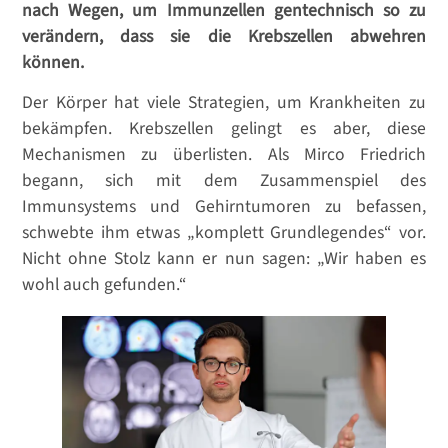
nach Wegen, um Immunzellen gentechnisch so zu
verändern, dass sie die Krebszellen abwehren
können.
Der Körper hat viele Strategien, um Krankheiten zu
bekämpfen. Krebszellen gelingt es aber, diese
Mechanismen zu überlisten. Als Mirco Friedrich
begann, sich mit dem Zusammenspiel des
Immunsystems und Gehirntumoren zu befassen,
schwebte ihm etwas „komplett Grundlegendes“ vor.
Nicht ohne Stolz kann er nun sagen: „Wir haben es
wohl auch gefunden.“