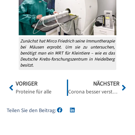
Zunächst hat Mirco Friedrich seine Immuntherapie
bei Mäusen erprobt. Um sie zu untersuchen,
benötigt man ein MRT für Kleintiere – wie es das
Deutsche Krebs-forschungszentrum in Heidelberg
besitzt.
VORIGER
NÄCHSTER
Proteine für alle
Corona besser verstehen
Teilen Sie den Beitrag: