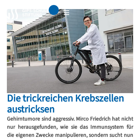
Die trickreichen Krebszellen
austricksen
Gehirntumore sind aggressiv. Mirco Friedrich hat nicht
nur herausgefunden, wie sie das Immunsystem für
die eigenen Zwecke manipulieren, sondern sucht nun