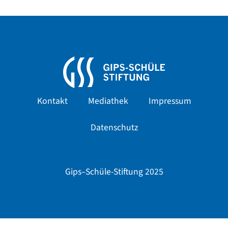
Kontakt
Mediathek
Impressum
Datenschutz
Gips–Schüle-Stiftung 2025