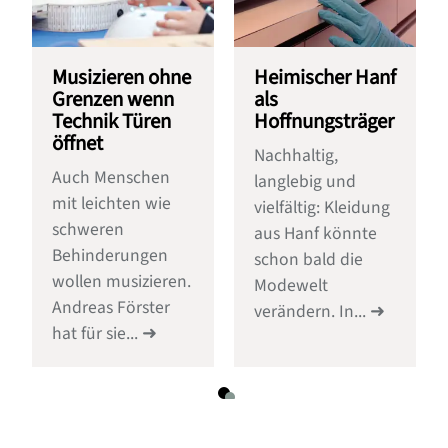
Musizieren ohne
Heimischer Hanf
Grenzen wenn
als
Technik Türen
Hoffnungsträger
öffnet
Nachhaltig,
Auch Menschen
langlebig und
mit leichten wie
vielfältig: Kleidung
schweren
aus Hanf könnte
Behinderungen
schon bald die
wollen musizieren.
Modewelt
Andreas Förster
verändern. In...
hat für sie...