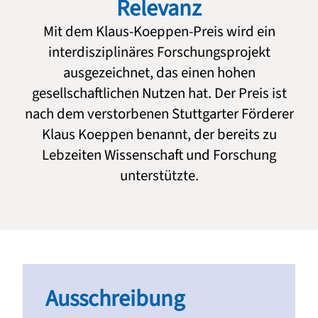
Relevanz
Mit dem Klaus-Koeppen-Preis wird ein
interdisziplinäres Forschungsprojekt
ausgezeichnet, das einen hohen
gesellschaftlichen Nutzen hat. Der Preis ist
nach dem verstorbenen Stuttgarter Förderer
Klaus Koeppen benannt, der bereits zu
Lebzeiten Wissenschaft und Forschung
unterstützte.
Ausschreibung