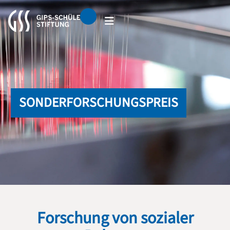
SONDERFORSCHUNGSPREIS
Forschung von sozialer