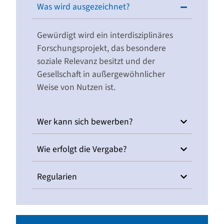
Was wird ausgezeichnet?
Gewürdigt wird ein interdisziplinäres
Forschungsprojekt, das besondere
soziale Relevanz besitzt und der
Gesellschaft in außergewöhnlicher
Weise von Nutzen ist.
Wer kann sich bewerben?
Wie erfolgt die Vergabe?
Regularien