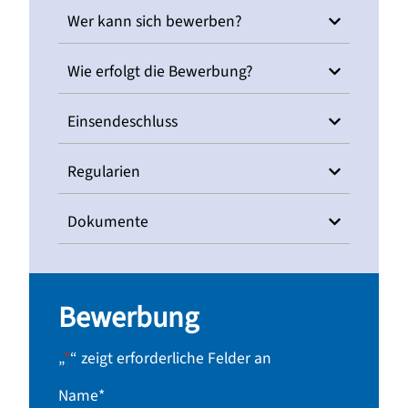
Wer kann sich bewerben?
Wie erfolgt die Bewerbung?
Einsendeschluss
Regularien
Dokumente
Bewerbung
„
*
“ zeigt erforderliche Felder an
Name
*