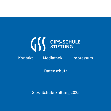
Kontakt
Mediathek
Impressum
Datenschutz
Gips–Schüle-Stiftung 2025