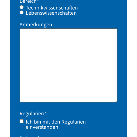
Bereich
*
Technikwissenschaften
Lebenswissenschaften
Anmerkungen
Regularien
*
Ich bin mit den Regularien
einverstanden.