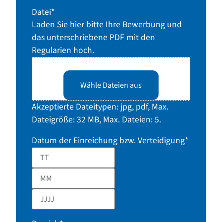
Datei
*
Laden Sie hier bitte Ihre Bewerbung und
das unterschriebene PDF mit den
Regularien hoch.
Ziehe Dateien hier her oder
Wähle Dateien aus
Akzeptierte Dateitypen: jpg, pdf, Max.
Dateigröße: 32 MB, Max. Dateien: 5.
Datum der Einreichung bzw. Verteidigung
*