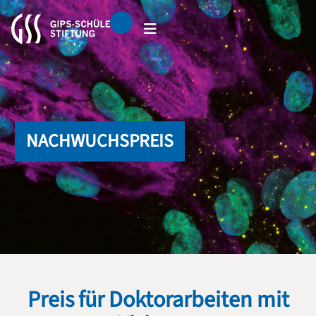
NACHWUCHSPREIS
Preis für Doktorarbeiten mit