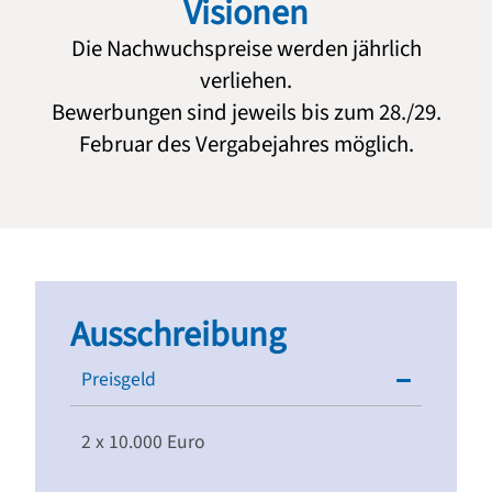
Visionen
Die Nachwuchspreise werden jährlich
verliehen.
Bewerbungen sind jeweils bis zum 28./29.
Februar des Vergabejahres möglich.
Ausschreibung
Preisgeld
2 x 10.000 Euro