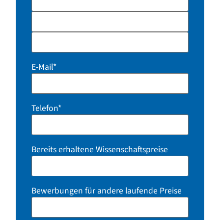
E-Mail
*
Telefon
*
Bereits erhaltene Wissenschaftspreise
Bewerbungen für andere laufende Preise