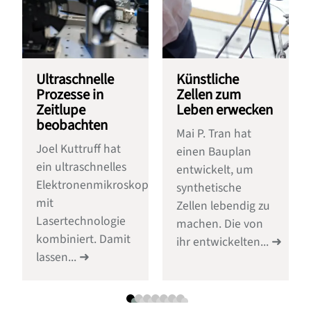
Ultraschnelle
Künstliche
Prozesse in
Zellen zum
Zeitlupe
Leben erwecken
beobachten
Mai P. Tran hat
Joel Kuttruff hat
einen Bauplan
ein ultraschnelles
entwickelt, um
Elektronenmikroskop
synthetische
mit
Zellen lebendig zu
Lasertechnologie
machen. Die von
kombiniert. Damit
ihr entwickelten...
lassen...