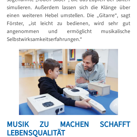
simulieren. Außerdem lassen sich die Klänge über
einen weiteren Hebel umstellen. Die „Gitarre“, sagt
Förster, „ist leicht zu bedienen, wird sehr gut
angenommen und ermöglicht musikalische
Selbstwirksamkeitserfahrungen.“
MUSIK ZU MACHEN SCHAFFT
LEBENSQUALITÄT