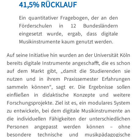
41,5% RÜCKLAUF
Ein quantitativer Fragebogen, der an den
Förderschulen in 12 Bundesländern
eingesetzt wurde, ergab, dass digitale
Musikinstrumente kaum genutzt werden.
Auf seine Initiative hin wurden an der Universität Köln
bereits digitale Instrumente angeschafft, die es schon
auf dem Markt gibt, „damit die Studierenden sie
nutzen und in ihrem Praxissemester Erfahrungen
sammeln können“, sagt er. Die Ergebnisse sollen
einfließen in didaktische Konzepte und weitere
Forschungsprojekte. Ziel ist es, ein modulares System
zu entwickeln, bei dem digitale Musikinstrumente an
die individuellen Fähigkeiten der unterschiedlichen
Personen angepasst werden können – ohne
besondere technische und musikpädagogische