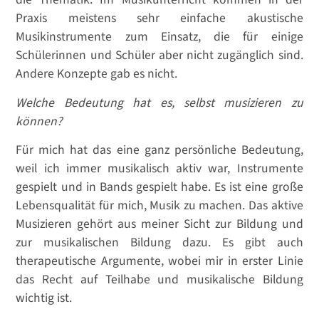
Praxis meistens sehr einfache akustische
Musikinstrumente zum Einsatz, die für einige
Schülerinnen und Schüler aber nicht zugänglich sind.
Andere Konzepte gab es nicht.
Welche Bedeutung hat es, selbst musizieren zu
können?
Für mich hat das eine ganz persönliche Bedeutung,
weil ich immer musikalisch aktiv war, Instrumente
gespielt und in Bands gespielt habe. Es ist eine große
Lebensqualität für mich, Musik zu machen. Das aktive
Musizieren gehört aus meiner Sicht zur Bildung und
zur musikalischen Bildung dazu. Es gibt auch
therapeutische Argumente, wobei mir in erster Linie
das Recht auf Teilhabe und musikalische Bildung
wichtig ist.