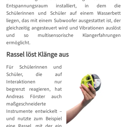
Entspannungsraum installiert, in dem die
Schülerinnen und Schüler auf einem Wasserbett
liegen, das mit einem Subwoofer ausgestattet ist, der
gleichzeitig angesteuert wird und Vibrationen auslöst
und so multisensorische Klangerfahrungen
ermöglicht.
Rassel löst Klänge aus
Für Schülerinnen und
Schüler, die auf
Interaktionen nur
begrenzt reagieren, hat
Andreas Förster auch
maßgeschneiderte
Instrumente entwickelt –
und nutzte zum Beispiel
eine Rassel, mit der ein