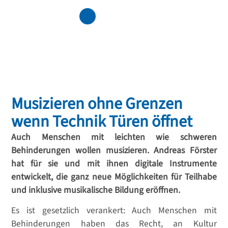
Musizieren ohne Grenzen
wenn Technik Türen öffnet
Auch Menschen mit leichten wie schweren
Behinderungen wollen musizieren. Andreas Förster
hat für sie und mit ihnen digitale Instrumente
entwickelt, die ganz neue Möglichkeiten für Teilhabe
und inklusive musikalische Bildung eröffnen.
Es ist gesetzlich verankert: Auch Menschen mit
Behinderungen haben das Recht, an Kultur