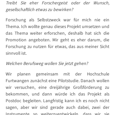
Treibt Sie eher Forschergeist oder der Wunsch,
gesellschaftlich etwas zu bewirken?
Forschung als Selbstzweck war für mich nie ein
Thema. Ich wollte genau dieses Projekt umsetzen und
das Thema weiter erforschen, deshalb hat sich die
Promotion angeboten. Mir geht es eher darum, die
Forschung zu nutzen für etwas, das aus meiner Sicht
sinnvoll ist.
Welchen Berufsweg wollen Sie jetzt gehen?
Wir planen gemeinsam mit der Hochschule
Furtwangen zunächst eine Pilotstudie. Danach wollen
wir versuchen, eine dreijährige Großförderung zu
bekommen, und dann würde ich das Projekt als
Postdoc begleiten. Langfristig kann ich es noch nicht
sagen, aber wir sind gerade auch dabei, zwei der
Instrumente so weiterzuentwickeln, dass wir sie