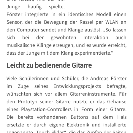
Junge häufig spielte.
Förster integrierte in ein identisches Modell einen
Sensor, der die Bewegung der Rassel per WLAN an
den Computer sendet und Klänge auslöst. „So lassen
sich bei der gewohnten Interaktion auch
musikalische Klänge erzeugen, und es wurde erreicht,
dass der Junge mit dem Klang experimentierte.“
Leicht zu bedienende Gitarre
Viele Schülerinnen und Schüler, die Andreas Förster
im Zuge seines Entwicklungsprojekts befragte,
wünschten sich vor allem Gitarreninstrumente. Für
den Prototyp seiner Gitarre nutzte er das Gehäuse
eines Playstation-Controllers in Form einer Gitarre.
Die bereits vorhandenen Buttons auf dem Hals
ersetzte er durch eigene Elektronik und installierte
sogenannte „Touch Slider“, die das Zupfen der Saiten