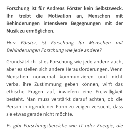
Forschung ist für Andreas Förster kein Selbstzweck.
Ihn treibt die Motivation an, Menschen mit
Behinderungen intensivere Begegnungen mit der
Musik zu ermöglichen.
Herr Förster, ist Forschung für Menschen mit
Behinderungen Forschung wie jede andere?
Grundsätzlich ist es Forschung wie jede andere auch,
aber es stellen sich andere Herausforderungen. Wenn
Menschen nonverbal kommunizieren und nicht
verbal ihre Zustimmung geben können, wirft das
ethische Fragen auf, inwiefern eine Freiwilligkeit
besteht. Man muss verstärkt darauf achten, ob die
Person in irgendeiner Form zu zeigen versucht, dass
sie etwas gerade nicht möchte.
Es gibt Forschungsbereiche wie IT oder Energie, die