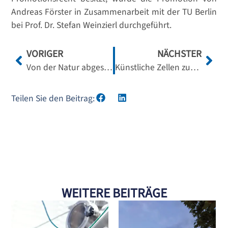
Andreas Förster in Zusammenarbeit mit der TU Berlin
bei Prof. Dr. Stefan Weinzierl durchgeführt.
VORIGER
NÄCHSTER
Von der Natur abgeschaut
Künstliche Zellen zum Leben erwecken
Teilen Sie den Beitrag:
WEITERE BEITRÄGE