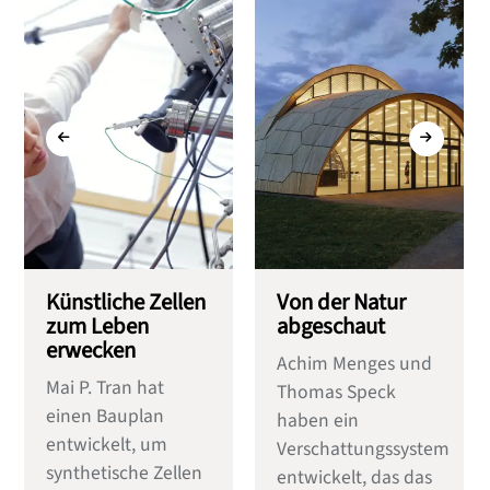
Künstliche Zellen
Von der Natur
zum Leben
abgeschaut
erwecken
Achim Menges und
Mai P. Tran hat
Thomas Speck
einen Bauplan
haben ein
entwickelt, um
Verschattungssystem
synthetische Zellen
entwickelt, das das