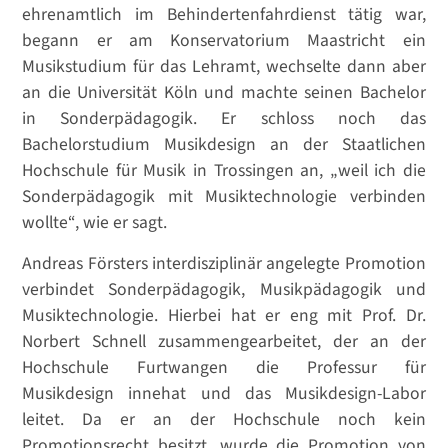
ehrenamtlich im Behindertenfahrdienst tätig war,
begann er am Konservatorium Maastricht ein
Musikstudium für das Lehramt, wechselte dann aber
an die Universität Köln und machte seinen Bachelor
in Sonderpädagogik. Er schloss noch das
Bachelorstudium Musikdesign an der Staatlichen
Hochschule für Musik in Trossingen an, „weil ich die
Sonderpädagogik mit Musiktechnologie verbinden
wollte“, wie er sagt.
Andreas Försters interdisziplinär angelegte Promotion
verbindet Sonderpädagogik, Musikpädagogik und
Musiktechnologie. Hierbei hat er eng mit Prof. Dr.
Norbert Schnell zusammengearbeitet, der an der
Hochschule Furtwangen die Professur für
Musikdesign innehat und das Musikdesign-Labor
leitet. Da er an der Hochschule noch kein
Promotionsrecht besitzt, wurde die Promotion von