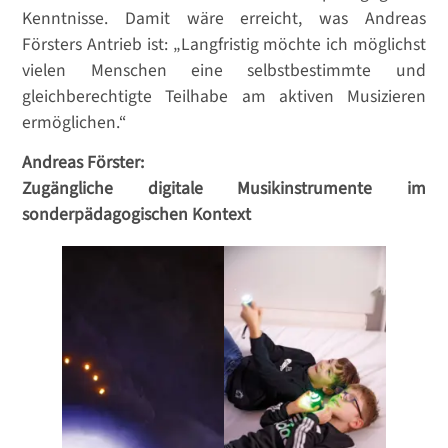
Kenntnisse. Damit wäre erreicht, was Andreas
Försters Antrieb ist: „Langfristig möchte ich möglichst
vielen Menschen eine selbstbestimmte und
gleichberechtigte Teilhabe am aktiven Musizieren
ermöglichen.“
Andreas Förster:
Zugängliche digitale Musikinstrumente im
sonderpädagogischen Kontext