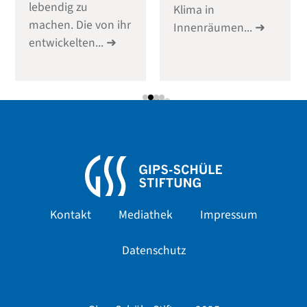
lebendig zu
Klima in
machen. Die von ihr
Innenräumen...
entwickelten...
Kontakt
Mediathek
Impressum
Datenschutz