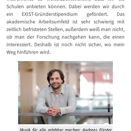
Schulen anbieten können. Dabei werden wir durch
ein EXIST-Gründerstipendium gefördert. Das
akademische Arbeitsumfeld ist sehr schwierig mit
zeitlich befristeten Stellen, außerdem weiß man nicht,
ob man der Forschung nachgehen kann, die einen
interessiert. Deshalb ist noch nicht sicher, wo mein
Weg hinführen wird.
Musik für alle erlebbar machen: Andreas Förster