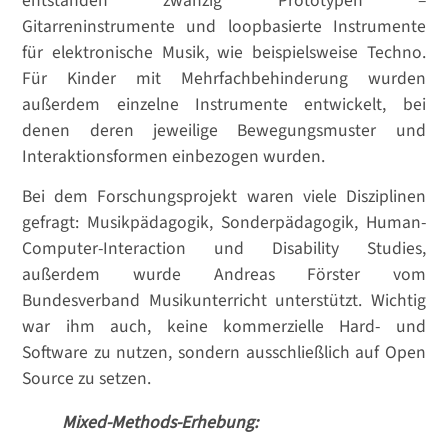
entstanden zwanzig Prototypen –
Gitarreninstrumente und loopbasierte Instrumente
für elektronische Musik, wie beispielsweise Techno.
Für Kinder mit Mehrfachbehinderung wurden
außerdem einzelne Instrumente entwickelt, bei
denen deren jeweilige Bewegungsmuster und
Interaktionsformen einbezogen wurden.
Bei dem Forschungsprojekt waren viele Disziplinen
gefragt: Musikpädagogik, Sonderpädagogik, Human-
Computer-Interaction und Disability Studies,
außerdem wurde Andreas Förster vom
Bundesverband Musikunterricht unterstützt. Wichtig
war ihm auch, keine kommerzielle Hard- und
Software zu nutzen, sondern ausschließlich auf Open
Source zu setzen.
Mixed-Methods-Erhebung: