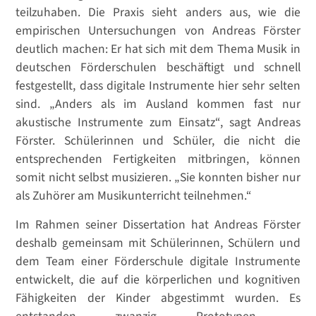
teilzuhaben. Die Praxis sieht anders aus, wie die
empirischen Untersuchungen von Andreas Förster
deutlich machen: Er hat sich mit dem Thema Musik in
deutschen Förderschulen beschäftigt und schnell
festgestellt, dass digitale Instrumente hier sehr selten
sind. „Anders als im Ausland kommen fast nur
akustische Instrumente zum Einsatz“, sagt Andreas
Förster. Schülerinnen und Schüler, die nicht die
entsprechenden Fertigkeiten mitbringen, können
somit nicht selbst musizieren. „Sie konnten bisher nur
als Zuhörer am Musikunterricht teilnehmen.“
Im Rahmen seiner Dissertation hat Andreas Förster
deshalb gemeinsam mit Schülerinnen, Schülern und
dem Team einer Förderschule digitale Instrumente
entwickelt, die auf die körperlichen und kognitiven
Fähigkeiten der Kinder abgestimmt wurden. Es