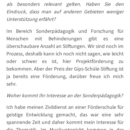
als besonders relevant gelten. Haben Sie den
Eindruck, dass man auf anderen Gebieten weniger
Unterstützung erfährt?
Im Bereich Sonderpädagogik und Forschung für
Menschen mit Behinderungen gibt es eine
überschaubare Anzahl an Stiftungen. Wir sind noch im
Prozess, deshalb kann ich noch nicht sagen, wie leicht
oder schwer es ist, hier Projektförderung zu
bekommen. Aber der Preis der Gips-Schüle-Stiftung ist
ja bereits eine Förderung, darüber freue ich mich
sehr.
Woher kommt Ihr Interesse an der Sonderpädagogik?
Ich habe meinen Zivildienst an einer Förderschule für
geistige Entwicklung gemacht, das war eine sehr
spannende Zeit und daher kommt mein Interesse für
die Thematik. Im Musikunterricht kommen in der