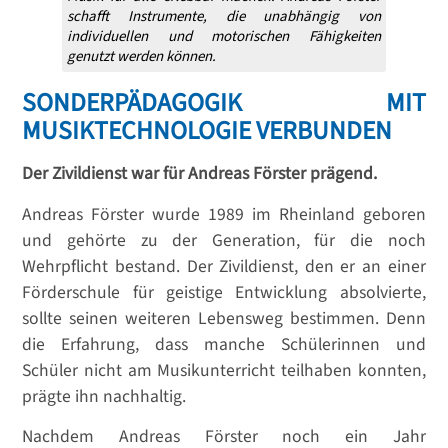
schafft Instrumente, die unabhängig von
individuellen und motorischen Fähigkeiten
genutzt werden können.
SONDERPÄDAGOGIK MIT
MUSIKTECHNOLOGIE VERBUNDEN
Der Zivildienst war für Andreas Förster prägend.
Andreas Förster wurde 1989 im Rheinland geboren
und gehörte zu der Generation, für die noch
Wehrpflicht bestand. Der Zivildienst, den er an einer
Förderschule für geistige Entwicklung absolvierte,
sollte seinen weiteren Lebensweg bestimmen. Denn
die Erfahrung, dass manche Schülerinnen und
Schüler nicht am Musikunterricht teilhaben konnten,
prägte ihn nachhaltig.
Nachdem Andreas Förster noch ein Jahr